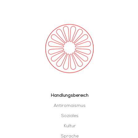
Handlungsbereich
Antiromaismus
Soziales
Kultur
Sprache