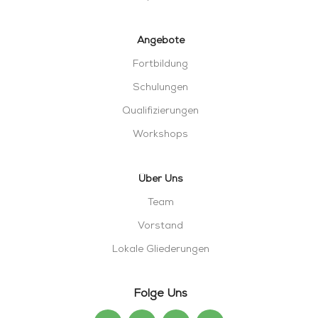
Angebote
Fortbildung
Schulungen
Qualifizierungen
Workshops
Über Uns
Team
Vorstand
Lokale Gliederungen
Folge Uns