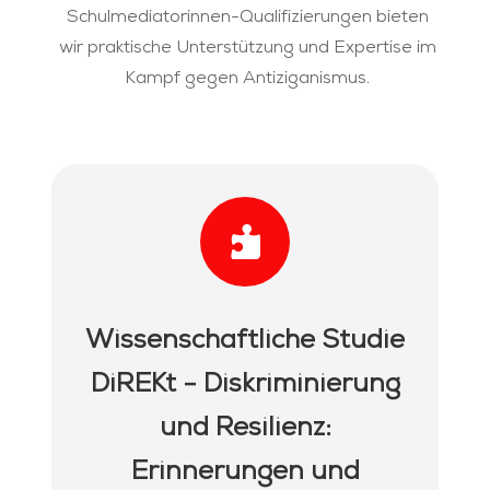
Schulmediatorinnen-Qualifizierungen bieten
wir praktische Unterstützung und Expertise im
Kampf gegen Antiziganismus.

Wissenschaftliche Studie
DiREKt - Diskriminierung
und Resilienz:
Erinnerungen und