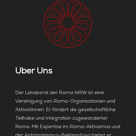
Über Uns
Der Landesrat der Roma NRW ist eine
Vereinigung von Roma-Organisationen und
Aktivistinnen. Er fördert die gesellschaftliche
Teilhabe und Integration zugewanderter
Roma. Mit Expertise im Roma-Aktivismus und
der Antiziganismus-Bekämpfung bietet er