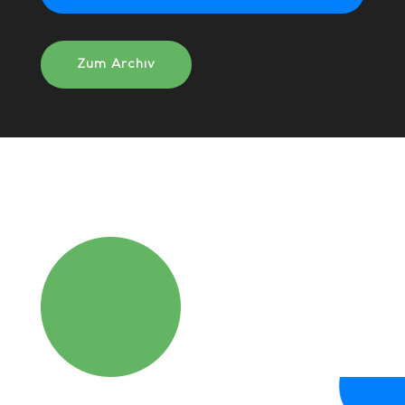
Zum Archiv