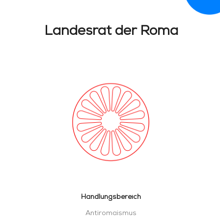
Landesrat der Roma
Handlungsbereich
Antiromaismus