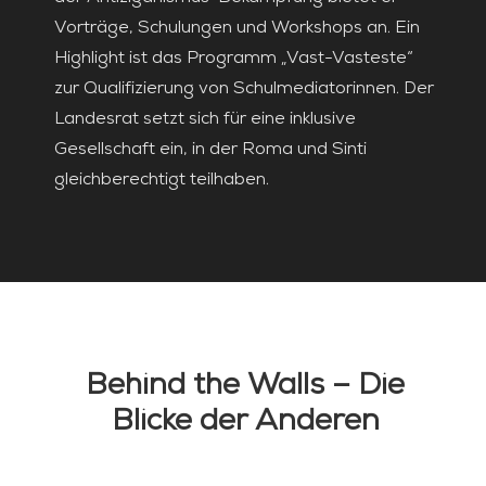
Vorträge, Schulungen und Workshops an. Ein
Highlight ist das Programm „Vast-Vasteste“
zur Qualifizierung von Schulmediatorinnen. Der
Landesrat setzt sich für eine inklusive
Gesellschaft ein, in der Roma und Sinti
gleichberechtigt teilhaben.
Behind the Walls – Die
Blicke der Anderen