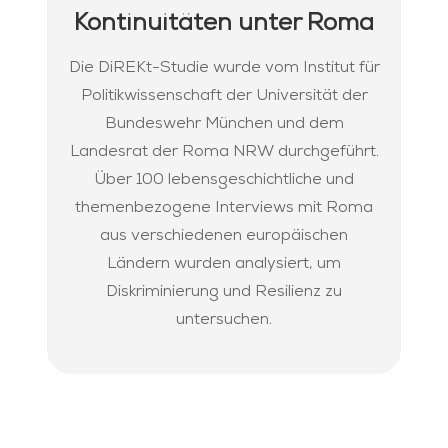
Kontinuitäten unter Roma
Die DiREKt-Studie wurde vom Institut für
Politikwissenschaft der Universität der
Bundeswehr München und dem
Landesrat der Roma NRW durchgeführt.
Über 100 lebensgeschichtliche und
themenbezogene Interviews mit Roma
aus verschiedenen europäischen
Ländern wurden analysiert, um
Diskriminierung und Resilienz zu
untersuchen.