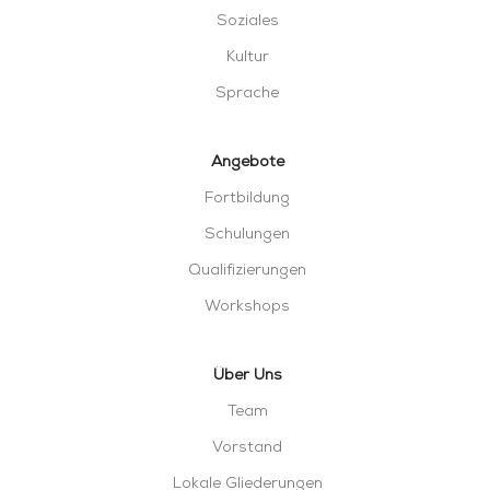
Soziales
Kultur
Sprache
Angebote
Fortbildung
Schulungen
Qualifizierungen
Workshops
Über Uns
Team
Vorstand
Lokale Gliederungen