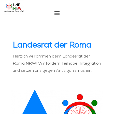
Landesrat der
Roma
Herzlich willkommen beim Landesrat der
Roma NRW! Wir fördern Teilhabe, Integration
und setzen uns gegen Antiziganismus ein.