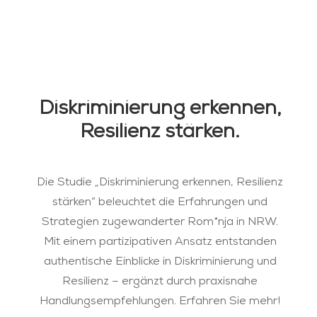
Diskriminierung erkennen,
Resilienz stärken.
Die Studie „Diskriminierung erkennen, Resilienz
stärken“ beleuchtet die Erfahrungen und
Strategien zugewanderter Rom*nja in NRW.
Mit einem partizipativen Ansatz entstanden
authentische Einblicke in Diskriminierung und
Resilienz – ergänzt durch praxisnahe
Handlungsempfehlungen. Erfahren Sie mehr!