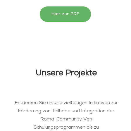
Hier zur PDF
Unsere Projekte
Entdecken Sie unsere vielfältigen Initiativen zur
Förderung von Teilhabe und Integration der
Roma-Community. Von
Schulungsprogrammen bis zu