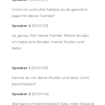
Umm ok und /uhh/ hattest du da gewohnt
/aaa/ mit deiner Familie?
Speaker 2
[00:01:33]
Ja, genau. Mit meine Familie. Meine Brüder,
ich habe eine Brüder, meine Mutter und
Vater.
Speaker 1
[00:01:39]
Kannst du mir deine Mutter und Vater /uhh/
beschreiben?
Speaker 2
[00:01:44]
Wie kann ich beschreiben? Also, mein Papa ist