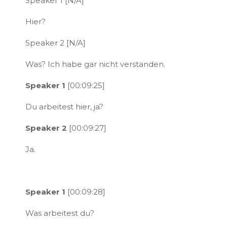
Speaker 1 [N/A]
Hier?
Speaker 2 [N/A]
Was? Ich habe gar nicht verstanden.
Speaker 1
[00:09:25]
Du arbeitest hier, ja?
Speaker 2
[00:09:27]
Ja.
Speaker 1
[00:09:28]
Was arbeitest du?