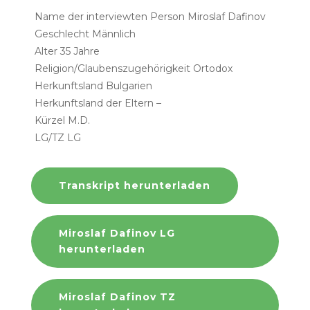
Name der interviewten Person Miroslaf Dafinov
Geschlecht Männlich
Alter 35 Jahre
Religion/Glaubenszugehörigkeit Ortodox
Herkunftsland Bulgarien
Herkunftsland der Eltern –
Kürzel M.D.
LG/TZ LG
Transkript herunterladen
Miroslaf Dafinov LG
herunterladen
Miroslaf Dafinov TZ