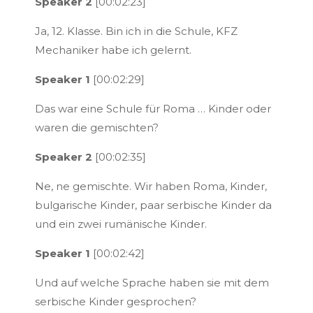
Speaker 2
[00:02:23]
Ja, 12. Klasse. Bin ich in die Schule, KFZ
Mechaniker habe ich gelernt.
Speaker 1
[00:02:29]
Das war eine Schule für Roma … Kinder oder
waren die gemischten?
Speaker 2
[00:02:35]
Ne, ne gemischte. Wir haben Roma, Kinder,
bulgarische Kinder, paar serbische Kinder da
und ein zwei rumänische Kinder.
Speaker 1
[00:02:42]
Und auf welche Sprache haben sie mit dem
serbische Kinder gesprochen?