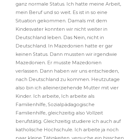
ganz normale Status. Ich hatte meine Arbeit,
mein Beruf und so weit. Es ist in so eine
Situation gekommen. Damals mit dem
Kindesvater konnten wir nicht weiter in
Deutschland leben. Das Nein, nicht in
Deutschland. In Mazedonien hatte er gar
keinen Status. Dann mussten wir irgendwie
Mazedonien. Er musste Mazedonien
verlassen. Dann haben wir uns entschieden,
nach Deutschland zu kommen. Heutzutage
also bin ich alleinerziehende Mutter mit vier
Kinder. Ich arbeite, Ich arbeite als
Familienhilfe, Sozialpädagogische
Familienhilfe, gleichzeitig also Vollzeit
berufstätig. Gleichzeitig studiere ich auch auf
katholische Hochschule. Ich arbeite ja noch
paar kleine Tätigkeiten, versuche ein bisschen