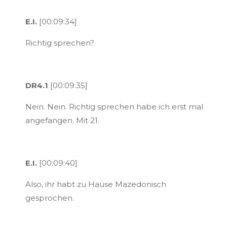
E.I.
[00:09:34]
Richtig sprechen?
DR4.1
[00:09:35]
Nein. Nein. Richtig sprechen habe ich erst mal
angefangen. Mit 21.
E.I.
[00:09:40]
Also, ihr habt zu Hause Mazedonisch
gesprochen.