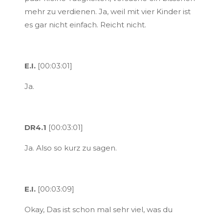
mehr zu verdienen. Ja, weil mit vier Kinder ist
es gar nicht einfach. Reicht nicht.
E.I.
[00:03:01]
Ja.
DR4.1
[00:03:01]
Ja. Also so kurz zu sagen.
E.I.
[00:03:09]
Okay, Das ist schon mal sehr viel, was du