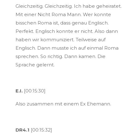
Gleichzeitig. Gleichzeitig. Ich habe geheiratet.
Mit einer Nicht Roma Mann. Wer konnte
bisschen Roma ist, dass genau Englisch.
Perfekt. Englisch konnte er nicht. Also dann
haben wir kommuniziert. Teilweise auf
Englisch. Dann musste ich auf einmal Roma
sprechen. So richtig. Dann kamen. Die
Sprache gelernt.
E.I.
[00:15:30]
Also zusammen mit einem Ex Ehemann.
DR4.1
[00:15:32]