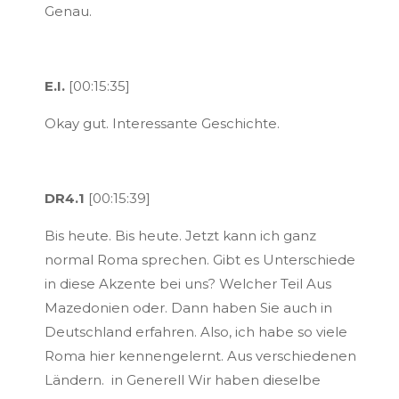
Genau.
E.I.
[00:15:35]
Okay gut. Interessante Geschichte.
DR4.1
[00:15:39]
Bis heute. Bis heute. Jetzt kann ich ganz
normal Roma sprechen. Gibt es Unterschiede
in diese Akzente bei uns? Welcher Teil Aus
Mazedonien oder. Dann haben Sie auch in
Deutschland erfahren. Also, ich habe so viele
Roma hier kennengelernt. Aus verschiedenen
Ländern. in Generell Wir haben dieselbe