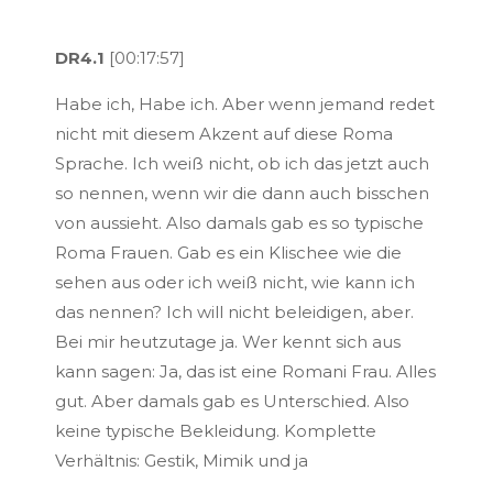
DR4.1
[00:17:57]
Habe ich, Habe ich. Aber wenn jemand redet
nicht mit diesem Akzent auf diese Roma
Sprache. Ich weiß nicht, ob ich das jetzt auch
so nennen, wenn wir die dann auch bisschen
von aussieht. Also damals gab es so typische
Roma Frauen. Gab es ein Klischee wie die
sehen aus oder ich weiß nicht, wie kann ich
das nennen? Ich will nicht beleidigen, aber.
Bei mir heutzutage ja. Wer kennt sich aus
kann sagen: Ja, das ist eine Romani Frau. Alles
gut. Aber damals gab es Unterschied. Also
keine typische Bekleidung. Komplette
Verhältnis: Gestik, Mimik und ja