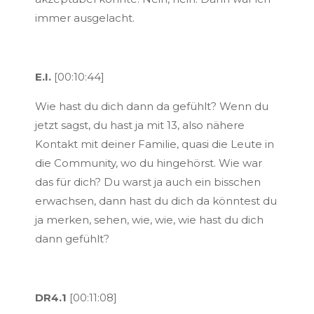
immer ausgelacht.
E.I.
[00:10:44]
Wie hast du dich dann da gefühlt? Wenn du
jetzt sagst, du hast ja mit 13, also nähere
Kontakt mit deiner Familie, quasi die Leute in
die Community, wo du hingehörst. Wie war
das für dich? Du warst ja auch ein bisschen
erwachsen, dann hast du dich da könntest du
ja merken, sehen, wie, wie, wie hast du dich
dann gefühlt?
DR4.1
[00:11:08]