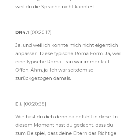
weil du die Sprache nicht kanntest
DR4.1
[00:20:17]
Ja, und weil ich konnte mich nicht eigentlich
anpassen. Diese typische Roma Form. Ja, weil
eine typische Roma Frau war immer laut.
Offen. Ähm, ja. Ich war seitdem so
zurückgezogen damals.
E.I.
[00:20:38]
Wie hast du dich denn da gefühlt in diese. In
diesem Moment hast du gedacht, dass du
zum Beispiel, dass deine Eltern das Richtige