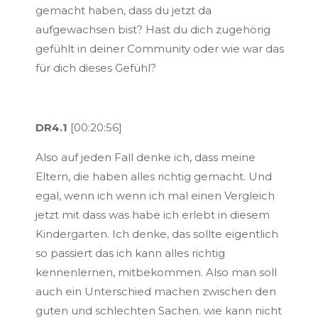
gemacht haben, dass du jetzt da
aufgewachsen bist? Hast du dich zugehörig
gefühlt in deiner Community oder wie war das
für dich dieses Gefühl?
DR4.1
[00:20:56]
Also auf jeden Fall denke ich, dass meine
Eltern, die haben alles richtig gemacht. Und
egal, wenn ich wenn ich mal einen Vergleich
jetzt mit dass was habe ich erlebt in diesem
Kindergarten. Ich denke, das sollte eigentlich
so passiert das ich kann alles richtig
kennenlernen, mitbekommen. Also man soll
auch ein Unterschied machen zwischen den
guten und schlechten Sachen. wie kann nicht