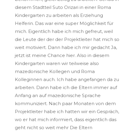
diesem Stadtteil Suto Orizari in einer Roma
Kindergarten zu arbeiten als Erziehung
Helferin. Das war eine super Möglichkeit für
mich. Eigentlich habe ich mich gefreut, weil
die Leute der der der Projektleiter hat mich so
weit motiviert. Dann habe ich mir gedacht Ja,
jetzt ist meine Chance hier. Also in diesem
Kindergarten waren wir teilweise also
mazedonische Kollegen und Roma
Kolleginnen auch. Ich habe angefangen da zu
arbeiten. Dann habe ich die Eltern immer auf
Anfang an auf mazedonische Sprache
kommuniziert. Nach paar Monaten von dem
Projektleiter habe ich hatten wir ein Gespräch,
wo er hat mich informiert, dass eigentlich das
geht nicht so weit mehr Die Eltern