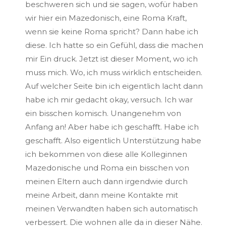
beschweren sich und sie sagen, wofür haben
wir hier ein Mazedonisch, eine Roma Kraft,
wenn sie keine Roma spricht? Dann habe ich
diese. Ich hatte so ein Gefühl, dass die machen
mir Ein druck. Jetzt ist dieser Moment, wo ich
muss mich. Wo, ich muss wirklich entscheiden.
Auf welcher Seite bin ich eigentlich lacht dann
habe ich mir gedacht okay, versuch. Ich war
ein bisschen komisch. Unangenehm von
Anfang an! Aber habe ich geschafft. Habe ich
geschafft. Also eigentlich Unterstützung habe
ich bekommen von diese alle Kolleginnen
Mazedonische und Roma ein bisschen von
meinen Eltern auch dann irgendwie durch
meine Arbeit, dann meine Kontakte mit
meinen Verwandten haben sich automatisch
verbessert. Die wohnen alle da in dieser Nähe.