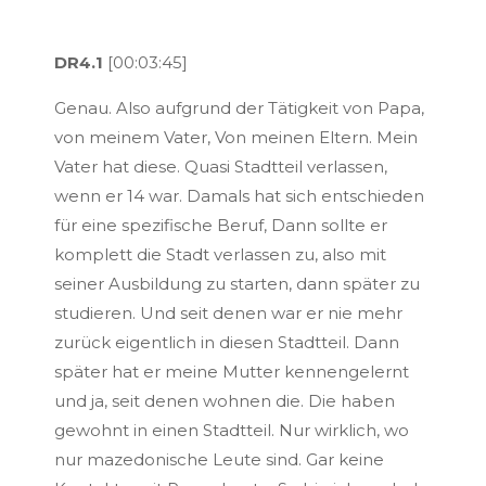
DR4.1
[00:03:45]
Genau. Also aufgrund der Tätigkeit von Papa,
von meinem Vater, Von meinen Eltern. Mein
Vater hat diese. Quasi Stadtteil verlassen,
wenn er 14 war. Damals hat sich entschieden
für eine spezifische Beruf, Dann sollte er
komplett die Stadt verlassen zu, also mit
seiner Ausbildung zu starten, dann später zu
studieren. Und seit denen war er nie mehr
zurück eigentlich in diesen Stadtteil. Dann
später hat er meine Mutter kennengelernt
und ja, seit denen wohnen die. Die haben
gewohnt in einen Stadtteil. Nur wirklich, wo
nur mazedonische Leute sind. Gar keine