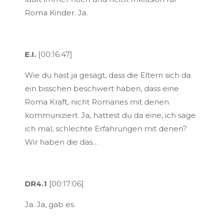
Roma Kinder. Ja.
E.I.
[00:16:47]
Wie du hast ja gesagt, dass die Eltern sich da
ein bisschen beschwert haben, dass eine
Roma Kraft, nicht Romanes mit denen
kommuniziert. Ja, hattest du da eine, ich sage
ich mal, schlechte Erfahrungen mit denen?
Wir haben die das…
DR4.1
[00:17:06]
Ja. Ja, gab es.