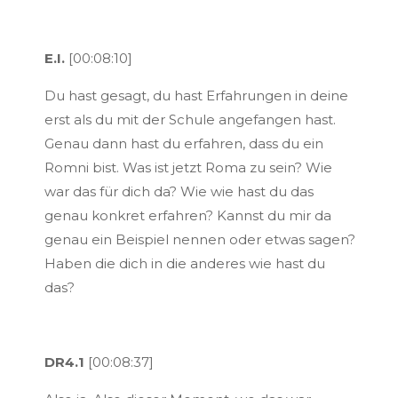
E.I.
[00:08:10]
Du hast gesagt, du hast Erfahrungen in deine
erst als du mit der Schule angefangen hast.
Genau dann hast du erfahren, dass du ein
Romni bist. Was ist jetzt Roma zu sein? Wie
war das für dich da? Wie wie hast du das
genau konkret erfahren? Kannst du mir da
genau ein Beispiel nennen oder etwas sagen?
Haben die dich in die anderes wie hast du
das?
DR4.1
[00:08:37]