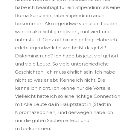
habe ich beantragt für ein Stipendium als eine
Roma Schülerin habe Stipendium auch
bekommen. Also irgendwie von allen Leuten
war ich also richtig motiviert, motiviert und
unterstützt. Ganz oft bin ich gefragt Habe ich
erlebt irgendwelche wie heißt das jetzt?
Diskriminierung? Ich habe bis jetzt viel gehört
und viele Leute. So viele unterschiedliche
Geschichten. Ich muss ehrlich sein. Ich habe
nicht so was erlebt. Kenne ich nicht. Die
kenne ich nicht. Ich kenne nur die Vorteile.
Vielleicht hatte ich so eine richtige Connection
mit Alle Leute da in Hauptstadt in [Stadt in
Nordmazedonien] und deswegen habe ich
nur die guten Sachen erlebt und
mitbekommen.